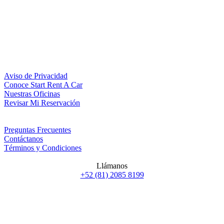
Aviso de Privacidad
Conoce Start Rent A Car
Nuestras Oficinas
Revisar Mi Reservación
Preguntas Frecuentes
Contáctanos
Términos y Condiciones
Llámanos
+52 (81) 2085 8199