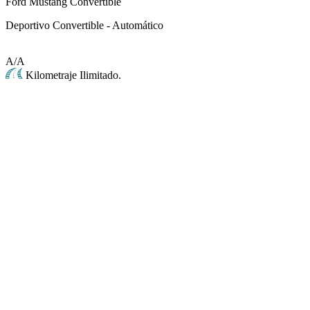
Ford Mustang Convertible
Deportivo Convertible - Automático
A/A
Kilometraje Ilimitado.