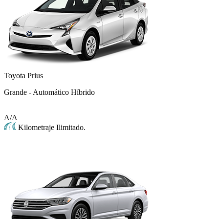
Toyota Prius
Grande - Automático Híbrido
A/A
Kilometraje Ilimitado.