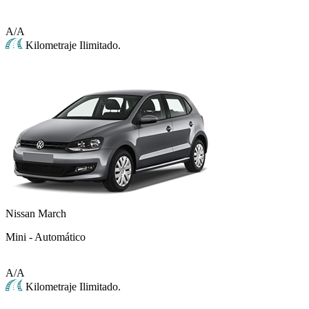
A/A
Kilometraje Ilimitado.
Nissan March
Mini - Automático
A/A
Kilometraje Ilimitado.