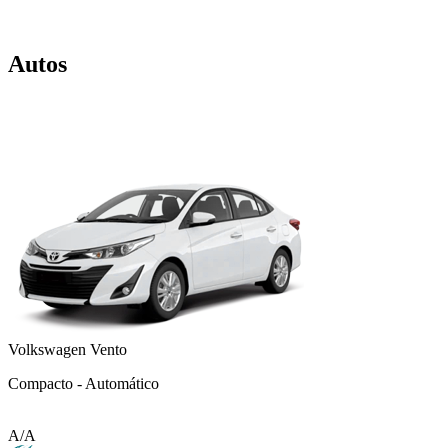
Autos
Volkswagen Vento
Compacto - Automático
A/A