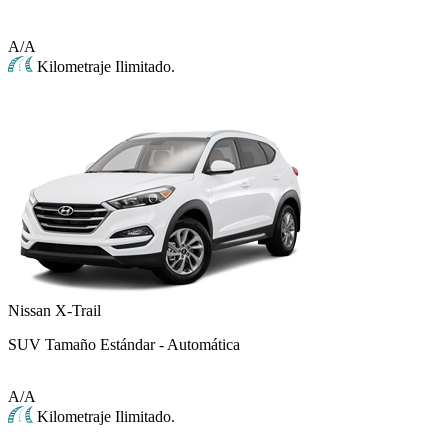
A/A
Kilometraje Ilimitado.
Nissan X-Trail
SUV Tamaño Estándar - Automática
A/A
Kilometraje Ilimitado.