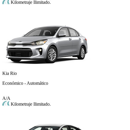
Kilometraje Ilimitado.
Kia Rio
Económico - Automático
A/A
Kilometraje Ilimitado.