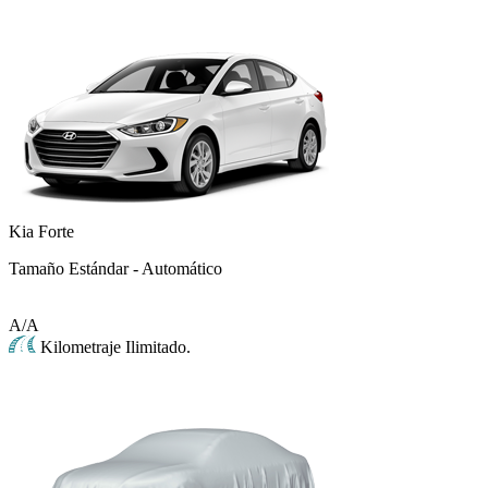
Kia Forte
Tamaño Estándar - Automático
A/A
Kilometraje Ilimitado.