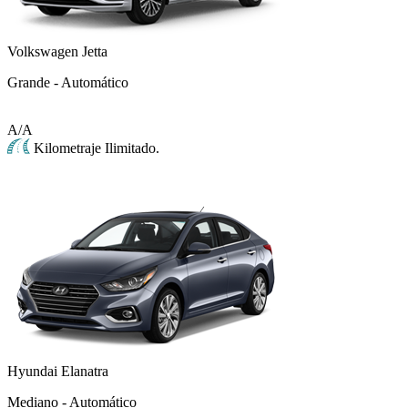
Volkswagen Jetta
Grande - Automático
A/A
Kilometraje Ilimitado.
Hyundai Elanatra
Mediano - Automático