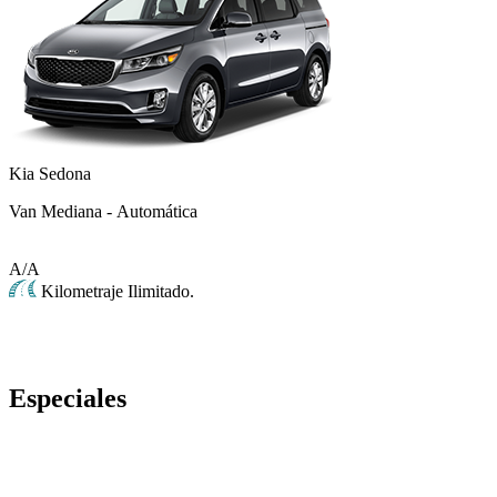
Kia Sedona
Van Mediana - Automática
A/A
Kilometraje Ilimitado.
Especiales