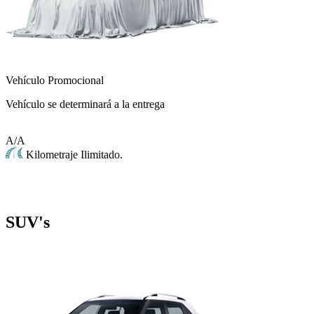
Vehículo Promocional
Vehículo se determinará a la entrega
A/A
Kilometraje Ilimitado.
SUV's