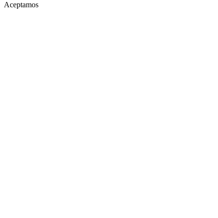
Aceptamos