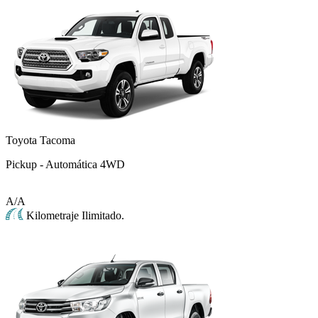
Toyota Tacoma
Pickup - Automática 4WD
A/A
Kilometraje Ilimitado.