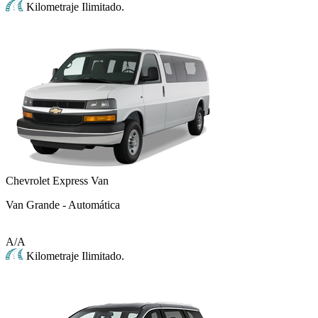
Kilometraje Ilimitado.
Chevrolet Express Van
Van Grande - Automática
A/A
Kilometraje Ilimitado.