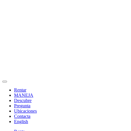
Rentar
MANEJA
Descubre
Pregunta
Ubicaciones
Contacta
English