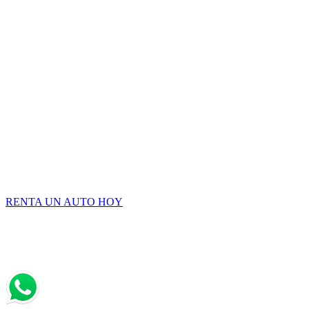
RENTA UN AUTO HOY