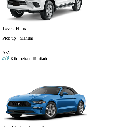
Toyota Hilux
Pick up - Manual
A/A
Kilometraje Ilimitado.