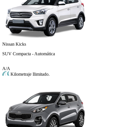
Nissan Kicks
SUV Compacta - Automática
A/A
Kilometraje Ilimitado.