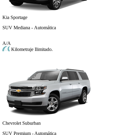
Kia Sportage
SUV Mediana - Automática
A/A
Kilometraje Ilimitado.
Chevrolet Suburban
SUV Premium - Automática