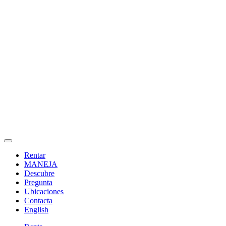
Rentar
MANEJA
Descubre
Pregunta
Ubicaciones
Contacta
English