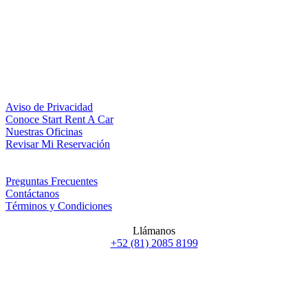
Aviso de Privacidad
Conoce Start Rent A Car
Nuestras Oficinas
Revisar Mi Reservación
Preguntas Frecuentes
Contáctanos
Términos y Condiciones
Llámanos
+52 (81) 2085 8199