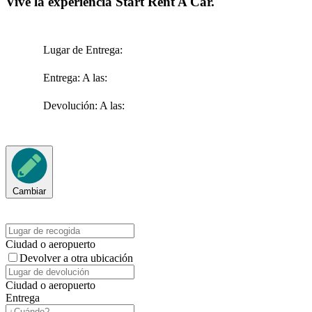
Vive la experiencia Start Rent A Car.
Lugar de Entrega:
Entrega:
A las:
Devolución:
A las:
Cambiar
Ciudad o aeropuerto
Devolver a otra ubicación
Ciudad o aeropuerto
Entrega