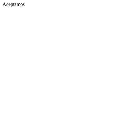
Aceptamos